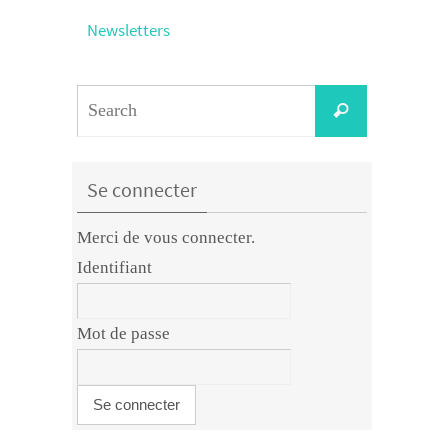
Newsletters
Search
Search
for:
Se connecter
Merci de vous connecter.
Identifiant
Mot de passe