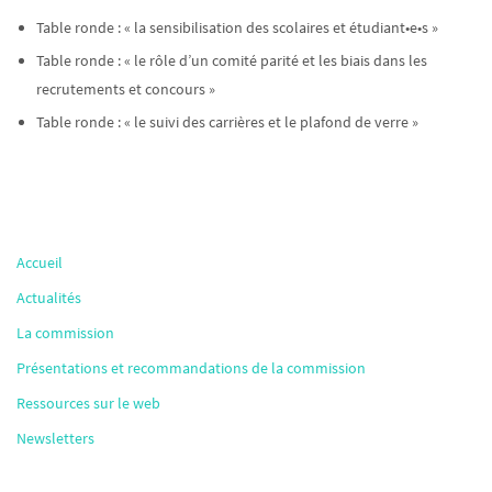
Table ronde : « la sensibilisation des scolaires et étudiant•e•s »
Table ronde : « le rôle d’un comité parité et les biais dans les
recrutements et concours »
Table ronde : « le suivi des carrières et le plafond de verre »
Accueil
Actualités
La commission
Présentations et recommandations de la commission
Ressources sur le web
Newsletters