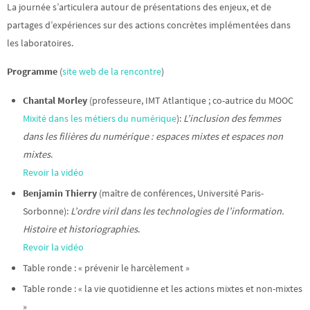
La journée s’articulera autour de présentations des enjeux, et de
partages d’expériences sur des actions concrètes implémentées dans
les laboratoires.
Programme
(
site web de la rencontre
)
Chantal Morley
(professeure, IMT Atlantique ; co-autrice du MOOC
Mixité dans les métiers du numérique
):
L’inclusion des femmes
dans les filières du numérique : espaces mixtes et espaces non
mixtes
.
Revoir la vidéo
Benjamin Thierry
(maître de conférences, Université Paris-
Sorbonne):
L’ordre viril dans les technologies de l’information.
Histoire et historiographies
.
Revoir la vidéo
Table ronde : « prévenir le harcèlement »
Table ronde : « la vie quotidienne et les actions mixtes et non-mixtes
»