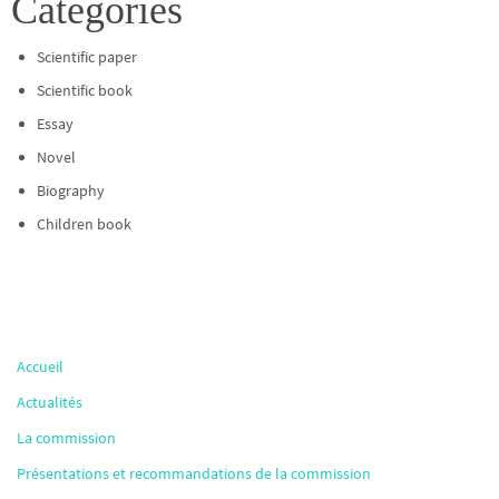
Categories
Scientific paper
Scientific book
Essay
Novel
Biography
Children book
Accueil
Actualités
La commission
Présentations et recommandations de la commission