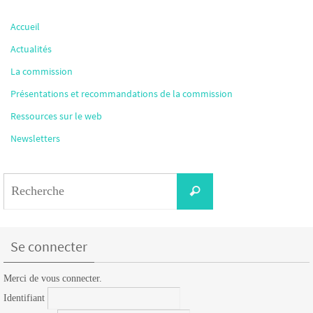
Accueil
Actualités
La commission
Présentations et recommandations de la commission
Ressources sur le web
Newsletters
Search
Recherche
for:
Se connecter
Merci de vous connecter.
Identifiant